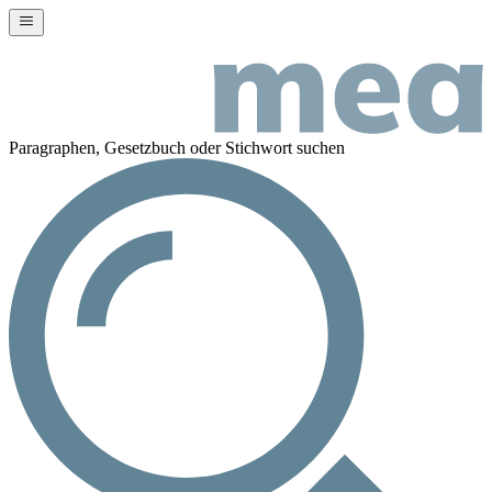
Paragraphen, Gesetzbuch oder Stichwort suchen