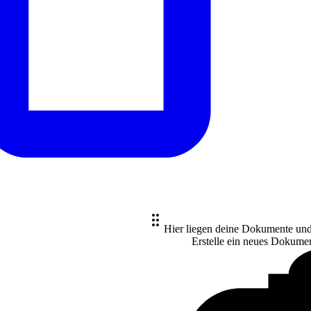
Hier liegen deine Dokumente un
Erstelle ein neues
Dokume