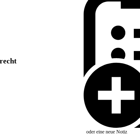
recht
oder eine neue
Notiz