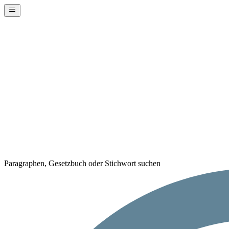
Paragraphen, Gesetzbuch oder Stichwort suchen