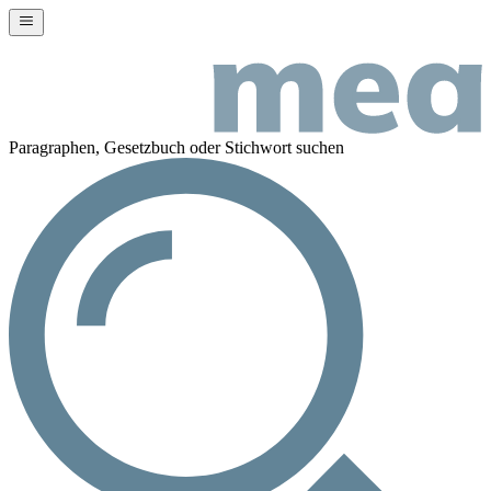
Paragraphen, Gesetzbuch oder Stichwort suchen