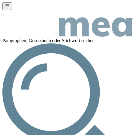
Paragraphen, Gesetzbuch oder Stichwort suchen