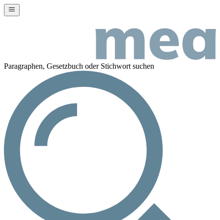
Paragraphen, Gesetzbuch oder Stichwort suchen