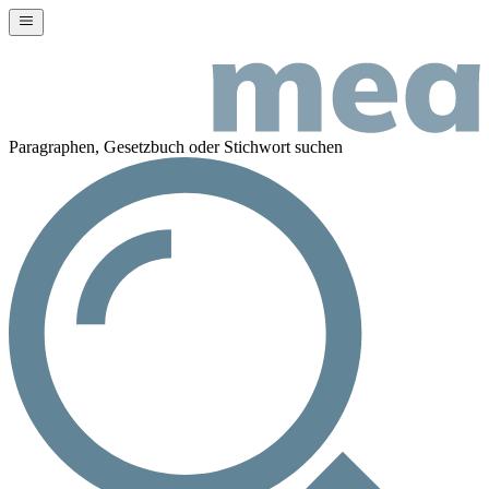
Paragraphen, Gesetzbuch oder Stichwort suchen