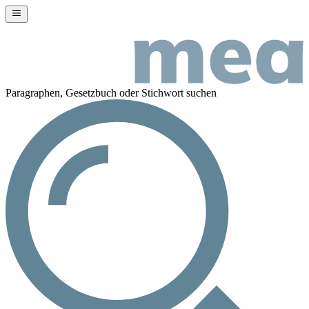
Paragraphen, Gesetzbuch oder Stichwort suchen