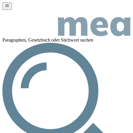
Paragraphen, Gesetzbuch oder Stichwort suchen