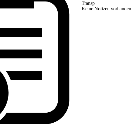
Transp
Keine Notizen vorhanden.