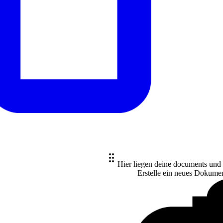
Hier liegen deine documents und
Erstelle ein neues
Dokume