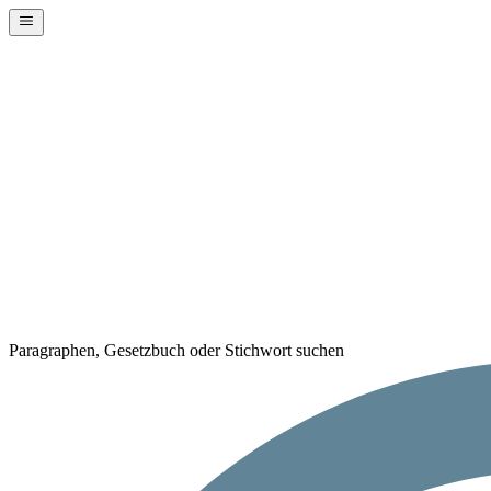
Paragraphen, Gesetzbuch oder Stichwort suchen