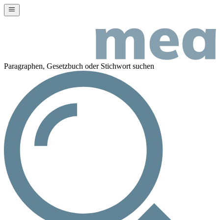
Paragraphen, Gesetzbuch oder Stichwort suchen