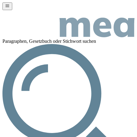
Paragraphen, Gesetzbuch oder Stichwort suchen