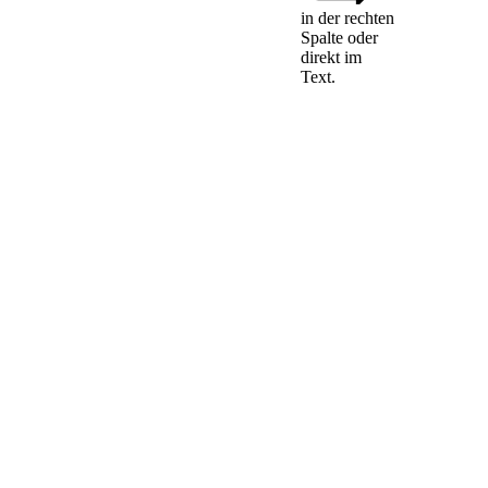
in der rechten
Spalte oder
direkt im
Text.