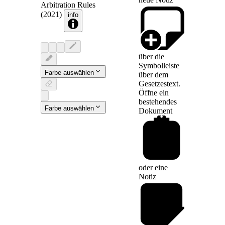
Arbitration Rules
(2021)
info
über die
Symbolleiste
Farbe auswählen
über dem
Gesetzestext.
Öffne ein
bestehendes
Farbe auswählen
Dokument
oder eine
Notiz