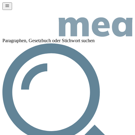
Paragraphen, Gesetzbuch oder Stichwort suchen