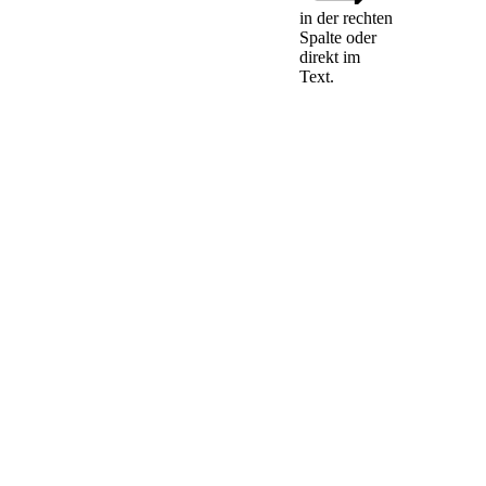
in der rechten
Spalte oder
direkt im
Text.