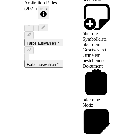
Arbitration Rules
(2021)
info
über die
Symbolleiste
Farbe auswählen
über dem
Gesetzestext.
Öffne ein
bestehendes
Farbe auswählen
Dokument
oder eine
Notiz