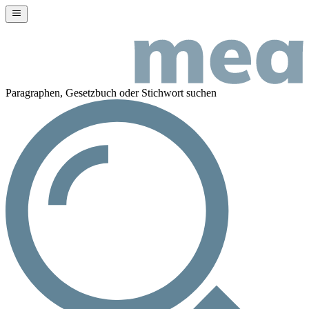
Paragraphen, Gesetzbuch oder Stichwort suchen