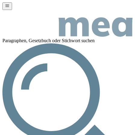
Paragraphen, Gesetzbuch oder Stichwort suchen