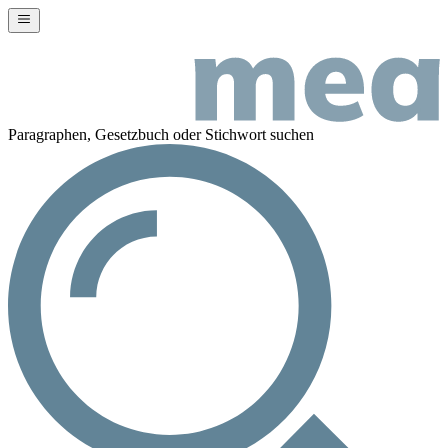
Paragraphen, Gesetzbuch oder Stichwort suchen