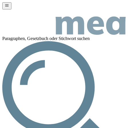
Paragraphen, Gesetzbuch oder Stichwort suchen