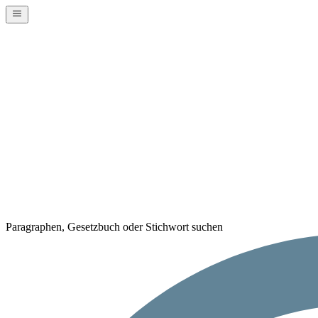
Paragraphen, Gesetzbuch oder Stichwort suchen