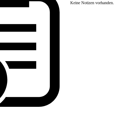
Keine Notizen vorhanden.