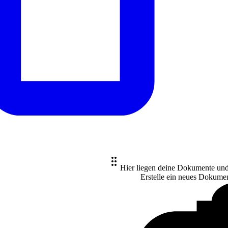
Hier liegen deine Dokumente un
Erstelle ein neues
Dokume