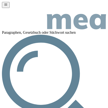
Paragraphen, Gesetzbuch oder Stichwort suchen