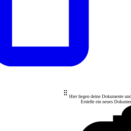
Hier liegen deine Dokumente un
Erstelle ein neues
Dokume