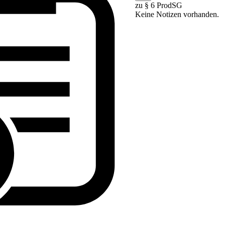
zu § 6 ProdSG
Keine Notizen vorhanden.