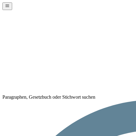
Paragraphen, Gesetzbuch oder Stichwort suchen