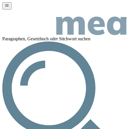
Paragraphen, Gesetzbuch oder Stichwort suchen