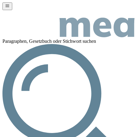
Paragraphen, Gesetzbuch oder Stichwort suchen