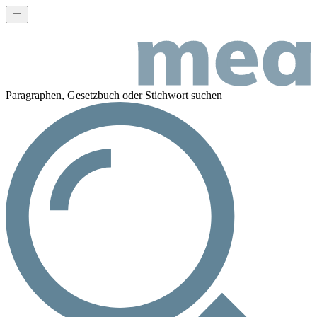
Paragraphen, Gesetzbuch oder Stichwort suchen