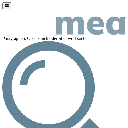
Paragraphen, Gesetzbuch oder Stichwort suchen