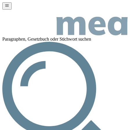
Paragraphen, Gesetzbuch oder Stichwort suchen