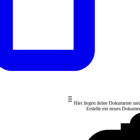
Hier liegen deine Dokumente un
Erstelle ein neues
Dokume