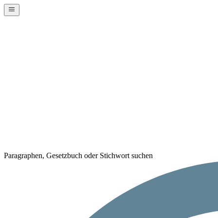
Paragraphen, Gesetzbuch oder Stichwort suchen