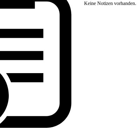
Keine Notizen vorhanden.