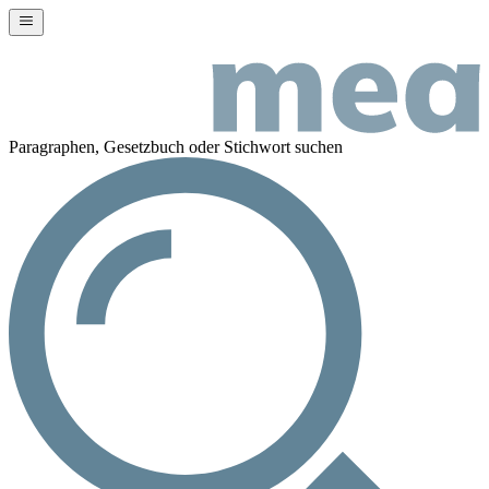
Paragraphen, Gesetzbuch oder Stichwort suchen