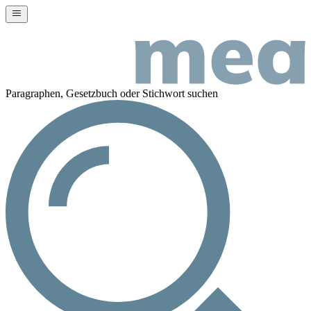
Paragraphen, Gesetzbuch oder Stichwort suchen