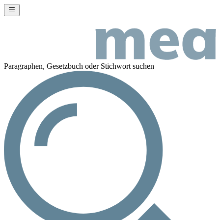
Paragraphen, Gesetzbuch oder Stichwort suchen