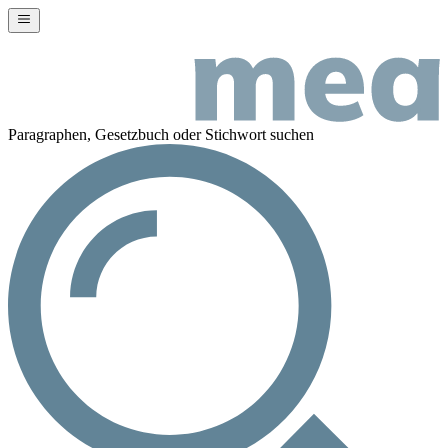
Paragraphen, Gesetzbuch oder Stichwort suchen