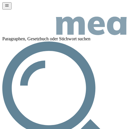
Paragraphen, Gesetzbuch oder Stichwort suchen