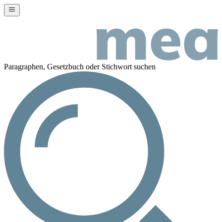
Paragraphen, Gesetzbuch oder Stichwort suchen