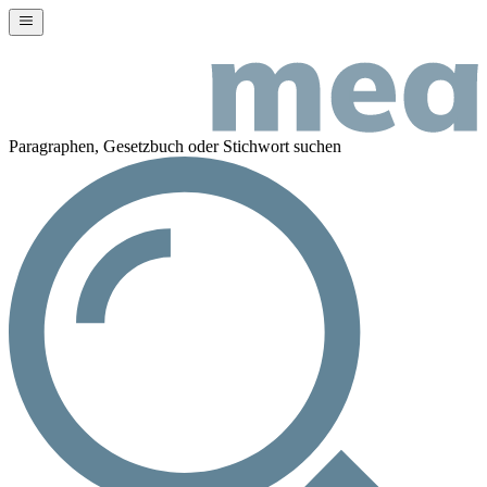
Paragraphen, Gesetzbuch oder Stichwort suchen