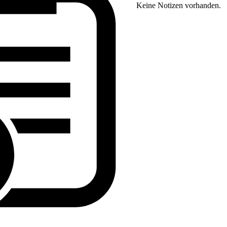
Keine Notizen vorhanden.