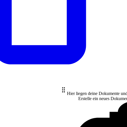
Hier liegen deine Dokumente un
Erstelle ein neues
Dokume