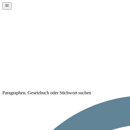
Paragraphen, Gesetzbuch oder Stichwort suchen