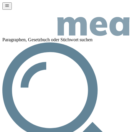
Paragraphen, Gesetzbuch oder Stichwort suchen