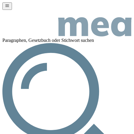
Paragraphen, Gesetzbuch oder Stichwort suchen