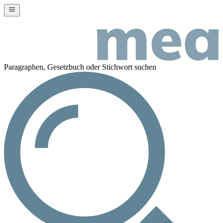
Paragraphen, Gesetzbuch oder Stichwort suchen