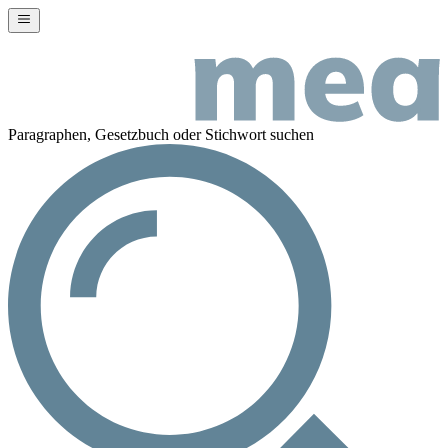
Paragraphen, Gesetzbuch oder Stichwort suchen