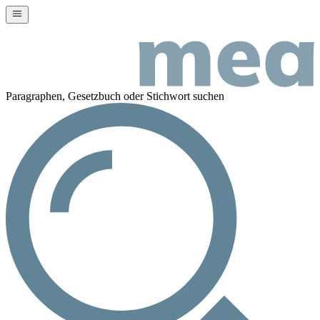
Paragraphen, Gesetzbuch oder Stichwort suchen