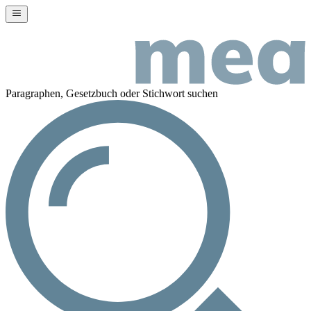
Paragraphen, Gesetzbuch oder Stichwort suchen