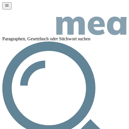
Paragraphen, Gesetzbuch oder Stichwort suchen