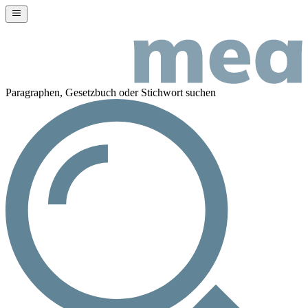
Paragraphen, Gesetzbuch oder Stichwort suchen