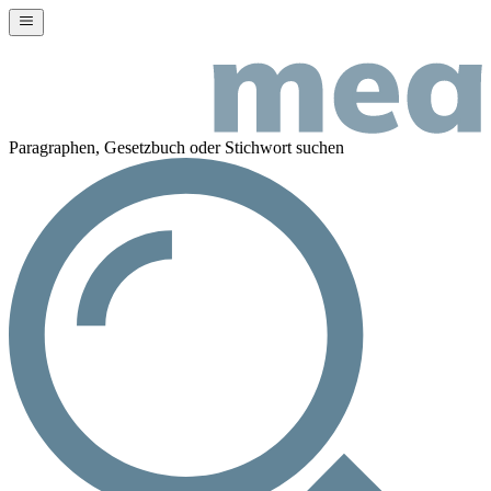
Paragraphen, Gesetzbuch oder Stichwort suchen