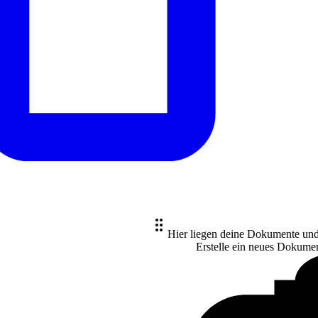
Hier liegen deine Dokumente un
Erstelle ein neues
Dokume