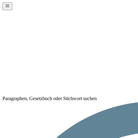
Paragraphen, Gesetzbuch oder Stichwort suchen