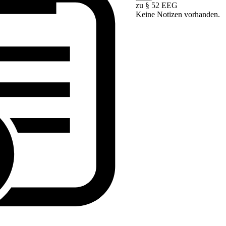
zu § 52 EEG
Keine Notizen vorhanden.