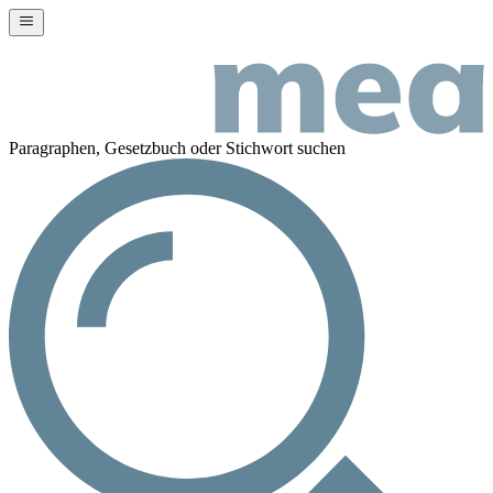
Paragraphen, Gesetzbuch oder Stichwort suchen