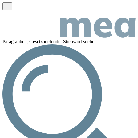
Paragraphen, Gesetzbuch oder Stichwort suchen