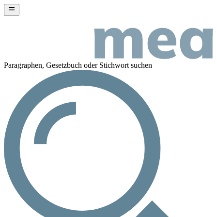
Paragraphen, Gesetzbuch oder Stichwort suchen