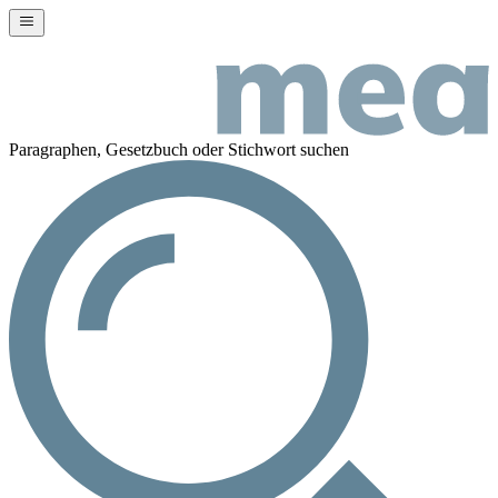
Paragraphen, Gesetzbuch oder Stichwort suchen