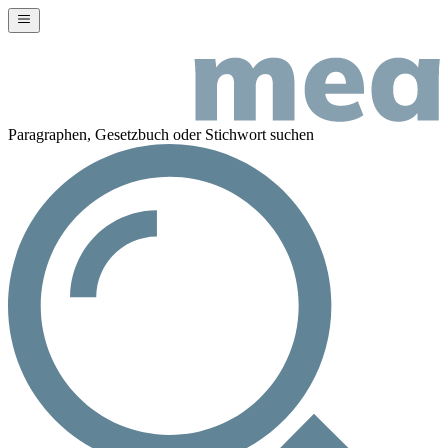
Paragraphen, Gesetzbuch oder Stichwort suchen