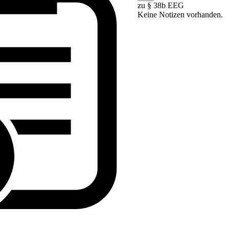
zu § 38b EEG
Keine Notizen vorhanden.