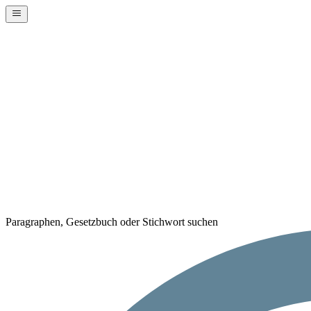
Paragraphen, Gesetzbuch oder Stichwort suchen