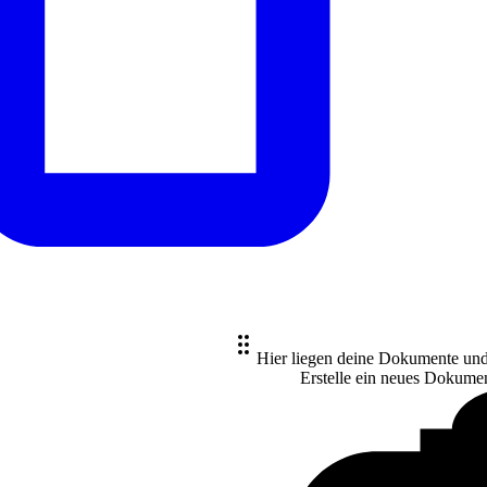
Hier liegen deine Dokumente un
Erstelle ein neues
Dokume