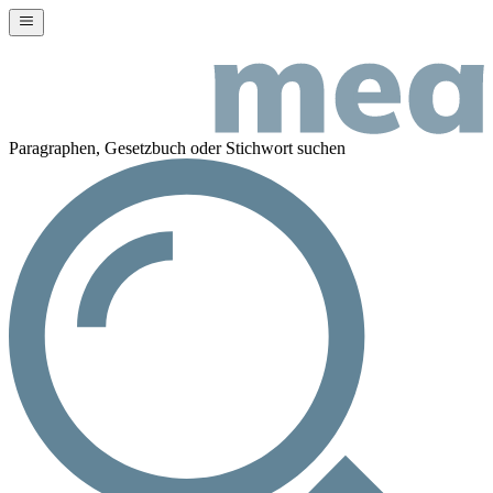
Paragraphen, Gesetzbuch oder Stichwort suchen